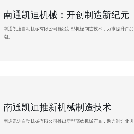
南通凯迪机械：开创制造新纪元
南通凯迪自动机械有限公司推出新型机械制造技术，力求提升产品
潮。
南通凯迪推新机械制造技术
南通凯迪自动机械有限公司推出新型高效机械产品，助力制造业进