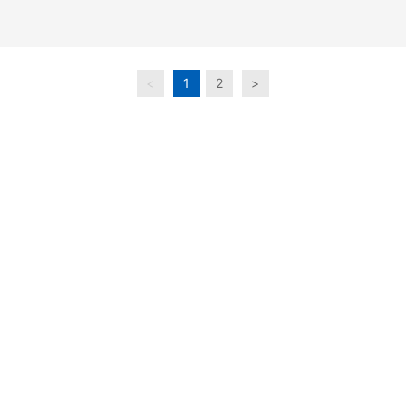
<
1
2
>
凯迪民族品牌 成就凯迪世
真诚期待与您合作 携手共创美好明天
立刻联系我们 →