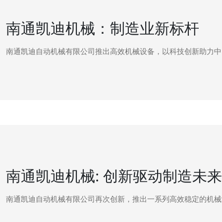
南通凯迪机械：制造业新标杆
南通凯迪自动机械有限公司推出高效机械设备，以科技创新助力中
南通凯迪机械: 创新驱动制造未来
南通凯迪自动机械有限公司再次创新，推出一系列高效稳定的机械