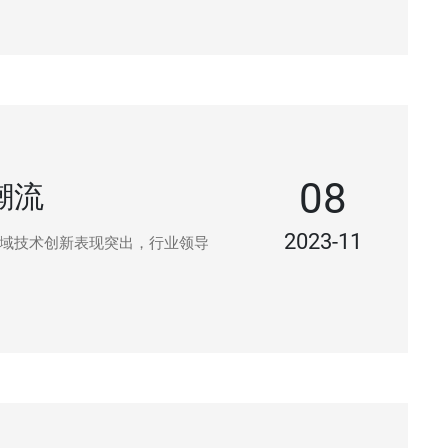
08
潮流
2023-11
域技术创新表现突出，行业领导