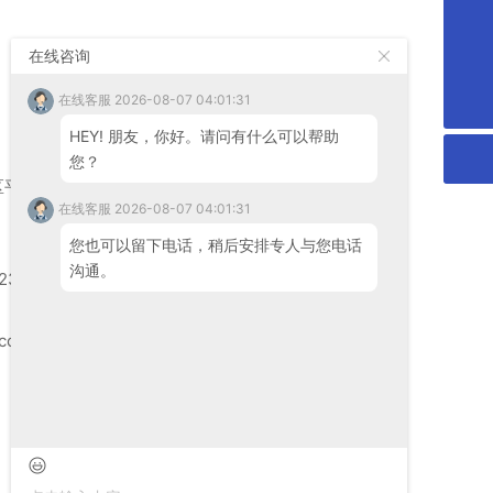
whj5995@vip.163.com
在线咨询
kdzd@kdzd.com
在线客服 2026-08-07 04:01:31
HEY! 朋友，你好。请问有什么可以帮助
您？
区平潮镇九圩港蛟龙路5号
在线客服 2026-08-07 04:01:31
扫一扫 浏览网站
您也可以留下电话，稍后安排专人与您电话
沟通。
2358
.com
kdzd@kdzd.com