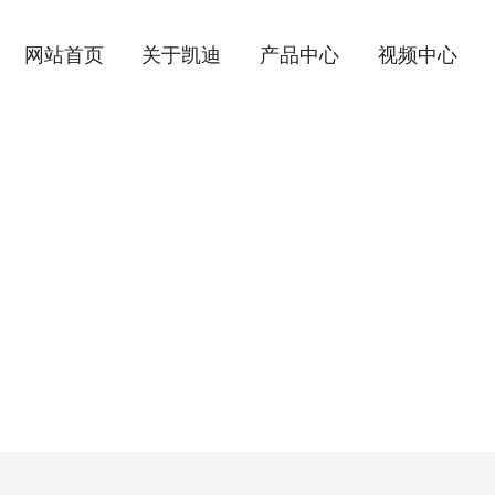
网站首页
关于凯迪
产品中心
视频中心