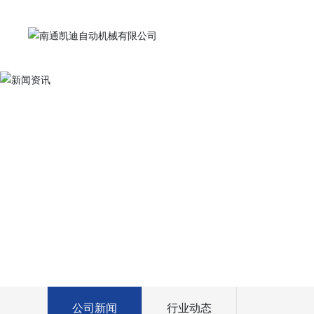
公司新闻
行业动态